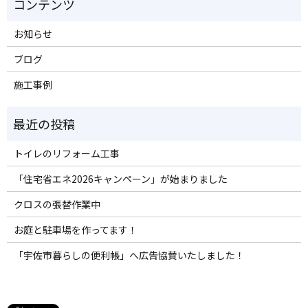
お知らせ
ブログ
施工事例
トイレのリフォーム工事
「住宅省エネ2026キャンペーン」が始まりました
クロスの張替作業中
お庭と駐車場を作ってます！
「宇佐市暮らしの便利帳」へ広告協賛いたしました！