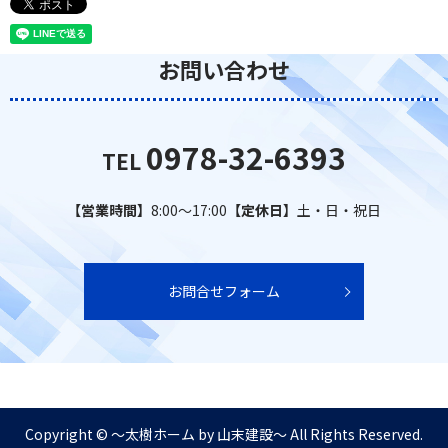
お問い合わせ
0978-32-6393
TEL
【営業時間】
8:00～17:00
【定休日】
土・日・祝日
お問合せフォーム
Copyright © ～太樹ホーム by 山末建設～ All Rights Reserved.