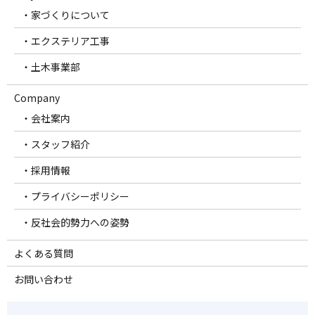
・家づくりについて
・エクステリア工事
・土木事業部
Company
・会社案内
・スタッフ紹介
・採用情報
・プライバシーポリシー
・反社会的勢力への姿勢
よくある質問
お問い合わせ