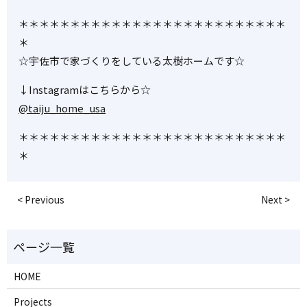
＊＊＊＊＊＊＊＊＊＊＊＊＊＊＊＊＊＊＊＊＊＊＊＊＊＊
＊
☆宇佐市で家づくりをしている太樹ホームです☆
↓Instagramはこちらから☆
@taiju_home_usa
＊＊＊＊＊＊＊＊＊＊＊＊＊＊＊＊＊＊＊＊＊＊＊＊＊＊
＊
< Previous
Next >
HOME
Projects