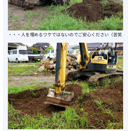
・・・人を埋めるワケではないのでご安心ください（苦笑