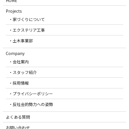
HOME
Projects
・家づくりについて
・エクステリア工事
・土木事業部
Company
・会社案内
・スタッフ紹介
・採用情報
・プライバシーポリシー
・反社会的勢力への姿勢
よくある質問
お問い合わせ