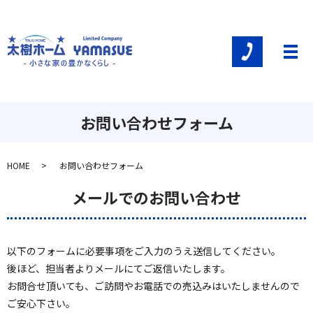
メ
お問い合わせフォーム
HOME
お問い合わせフォーム
メールでのお問い合わせ
以下のフォームに必要事項をご入力のうえ送信してください。
後ほど、担当者よりメールにてご返信いたします。
お問合せ頂いても、ご訪問やお電話での売込みはいたしませんので
ご安心下さい。