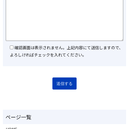
確認画面は表示されません。上記内容にて送信しますので、
よろしければチェックを入れてください。