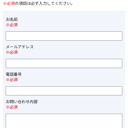
※必須
の項目は必ず入力してください。
お名前
※必須
メールアドレス
※必須
電話番号
※必須
お問い合わせ内容
※必須