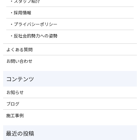
・スタッフ紹介
・採用情報
・プライバシーポリシー
・反社会的勢力への姿勢
よくある質問
お問い合わせ
お知らせ
ブログ
施工事例