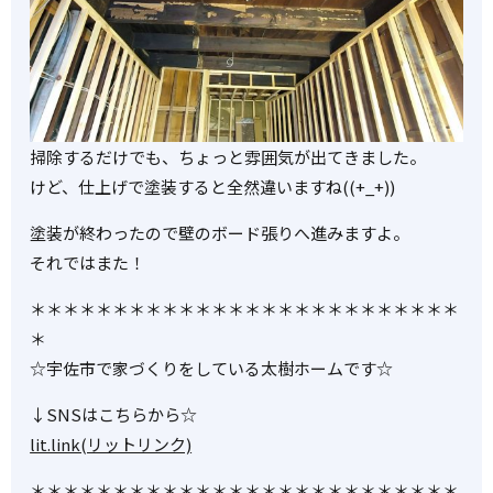
掃除するだけでも、ちょっと雰囲気が出てきました。
けど、仕上げで塗装すると全然違いますね((+_+))
塗装が終わったので壁のボード張りへ進みますよ。
それではまた！
＊＊＊＊＊＊＊＊＊＊＊＊＊＊＊＊＊＊＊＊＊＊＊＊＊＊
＊
☆宇佐市で家づくりをしている太樹ホームです☆
↓SNSはこちらから☆
lit.link(リットリンク)
＊＊＊＊＊＊＊＊＊＊＊＊＊＊＊＊＊＊＊＊＊＊＊＊＊＊