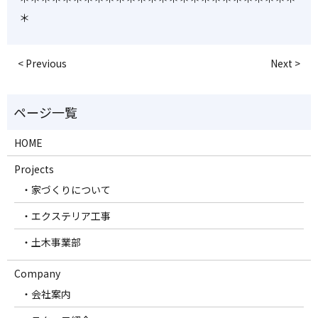
＊
< Previous
Next >
HOME
Projects
・家づくりについて
・エクステリア工事
・土木事業部
Company
・会社案内