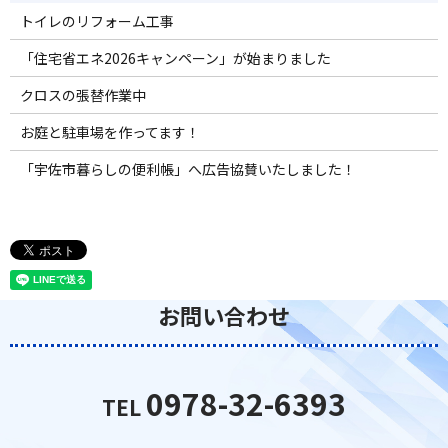
トイレのリフォーム工事
「住宅省エネ2026キャンペーン」が始まりました
クロスの張替作業中
お庭と駐車場を作ってます！
「宇佐市暮らしの便利帳」へ広告協賛いたしました！
お問い合わせ
0978-32-6393
TEL