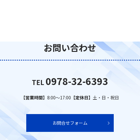
お問い合わせ
0978-32-6393
TEL
【営業時間】
8:00～17:00
【定休日】
土・日・祝日
お問合せフォーム