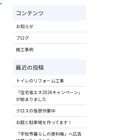
>
お知らせ
ブログ
施工事例
トイレのリフォーム工事
「住宅省エネ2026キャンペーン」
が始まりました
クロスの張替作業中
お庭と駐車場を作ってます！
「宇佐市暮らしの便利帳」へ広告