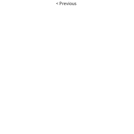
< Previous