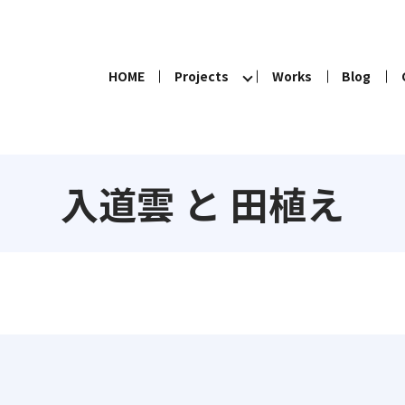
HOME
Projects
Works
Blog
C
入道雲 と 田植え