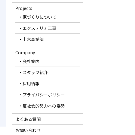
Projects
・家づくりについて
・エクステリア工事
・土木事業部
Company
・会社案内
・スタッフ紹介
・採用情報
・プライバシーポリシー
・反社会的勢力への姿勢
よくある質問
お問い合わせ