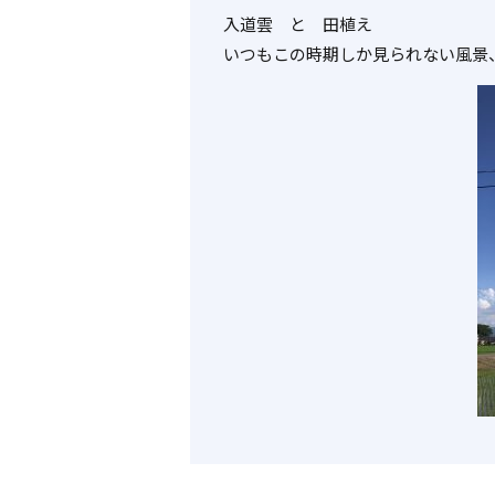
入道雲 と 田植え
いつもこの時期しか見られない風景