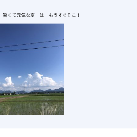
、暑くて元気な夏 は もうすぐそこ！