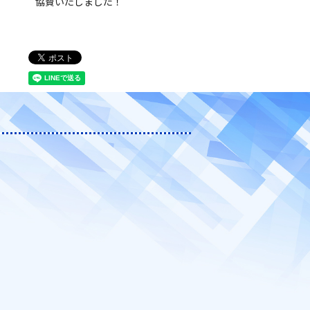
協賛いたしました！