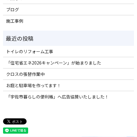
ブログ
施工事例
トイレのリフォーム工事
「住宅省エネ2026キャンペーン」が始まりました
クロスの張替作業中
お庭と駐車場を作ってます！
「宇佐市暮らしの便利帳」へ広告協賛いたしました！