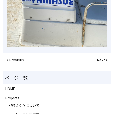
< Previous
Next >
HOME
Projects
・家づくりについて