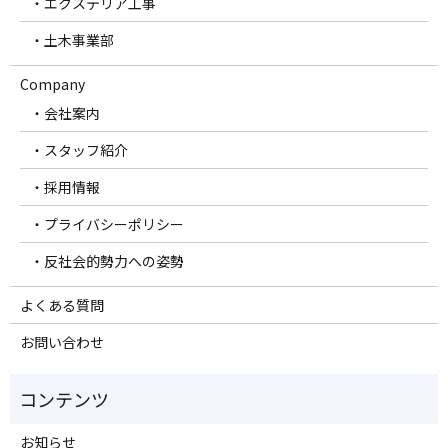
・エクステリア工事
・土木事業部
Company
・会社案内
・スタッフ紹介
・採用情報
・プライバシーポリシー
・反社会的勢力への姿勢
よくある質問
お問い合わせ
お知らせ